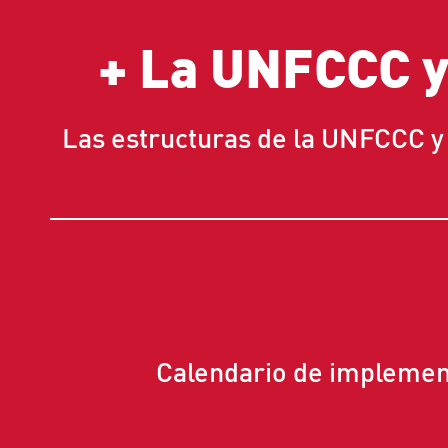
+
La UNFCCC y 
Las estructuras de la UNFCCC y l
Calendario de implement