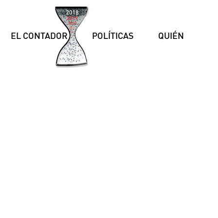
EL CONTADOR
POLÍTICAS
QUIÉN