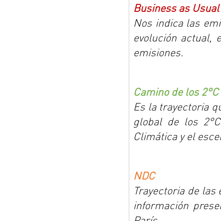
Business as Usual
Nos indica las emi
evolución actual, 
emisiones.
Camino de los 2°C
Es la trayectoria q
global de los 2°C
Climática y el esce
NDC
Trayectoria de las
información pres
París.