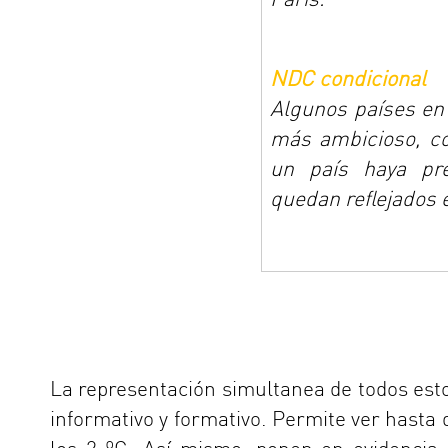
NDC condicional
Algunos países en 
más ambicioso, co
un país haya pre
quedan reflejados e
La representación simultanea de todos est
informativo y formativo. Permite ver hasta 