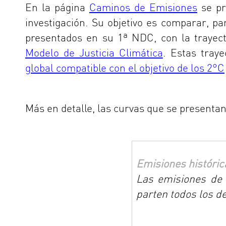
En la página
Caminos de Emisiones
se pr
investigación. Su objetivo es comparar, pa
presentados en su 1ª NDC, con la trayect
Modelo de Justicia Climática
. Estas tray
global compatible con el objetivo de los 2°C
Más en detalle, las curvas que se presenta
Emisiones históric
Las emisiones de 
parten todos los d